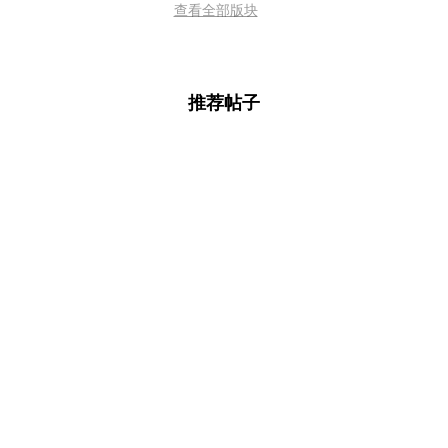
查看全部版块
推荐帖子