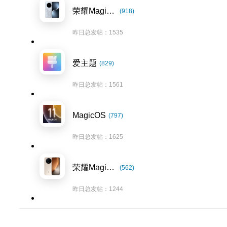
荣耀Magic7系列
(918)
昨日总发帖：1535
爱主题
(829)
昨日总发帖：1561
MagicOS
(797)
昨日总发帖：1625
荣耀Magic8系列
(562)
昨日总发帖：1244