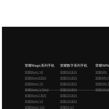
荣耀Magic系列手机
荣耀数字系列手机
荣耀WI
荣耀Magic V6
荣耀600系列
荣耀WIN
荣耀Magic8系列
荣耀500系列
荣耀WIN 
荣耀Magic V5
荣耀400系列
荣耀WIN T
荣耀Magic V Flip2
荣耀300系列
荣耀WIN
荣耀Magic7系列
荣耀200系列
荣耀Magic V3
荣耀100系列
荣耀Magic Vs3
荣耀90 GT