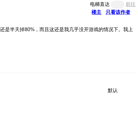
电梯直达
前往
楼主
只看该作者
还是半天掉80%，而且这还是我几乎没开游戏的情况下。我上
默认