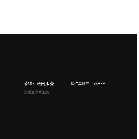
荣耀互联网服务
扫描二维码 下载APP
荣耀互联网服务