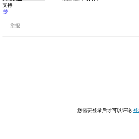
支持
赞
举报
您需要登录后才可以评论
登