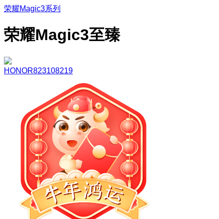
荣耀Magic3系列
荣耀Magic3至臻
HONOR823108219