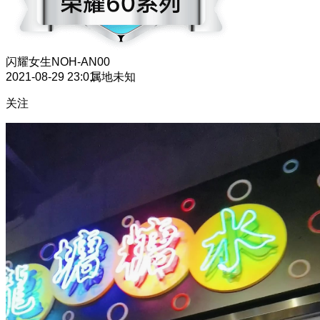
闪耀女生
NOH-AN00
2021-08-29 23:01
属地未知
关注