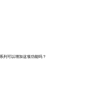
ic系列可以增加这项功能吗？