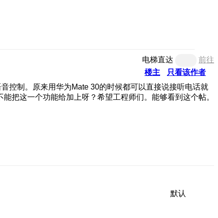
电梯直达
前往
楼主
只看该作者
音控制。原来用华为Mate 30的时候都可以直接说接听电话就
不能把这一个功能给加上呀？希望工程师们。能够看到这个帖。
默认