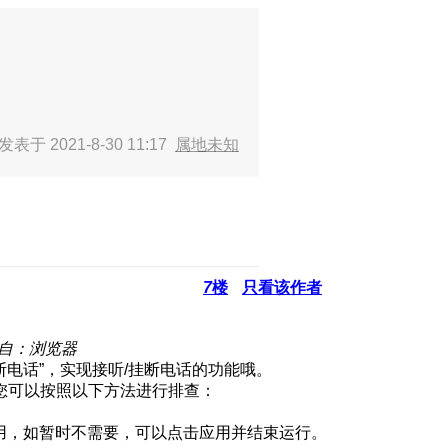
发表于 2021-8-30 11:17
属地未知
7
楼
只看该作者
自：浏览器
断电话”，实现接听/挂断电话的功能哦。
您可以按照以下方法进行排查：
应用，如暂时不需要，可以点击应用并结束运行。