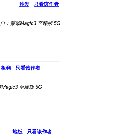
沙发
只看该作者
自：荣耀Magic3 至臻版 5G
板凳
只看该作者
agic3 至臻版 5G
地板
只看该作者