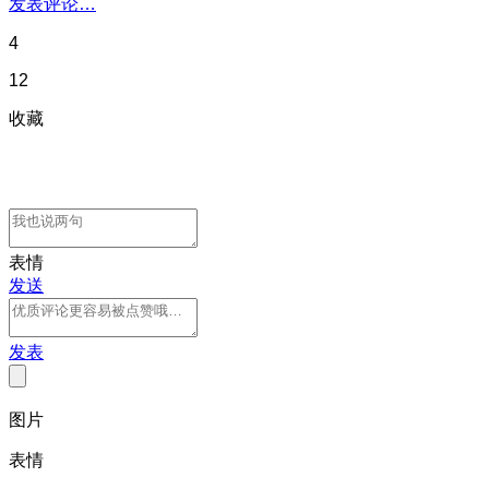
发表评论…
4
12
收藏
表情
发送
发表
图片
表情