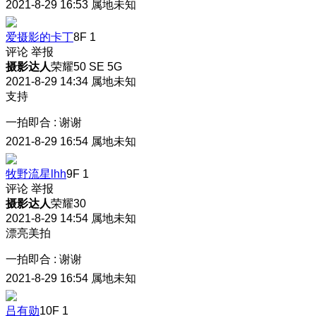
2021-8-29 16:53
属地未知
爱摄影的卡丁
8F
1
评论
举报
摄影达人
荣耀50 SE 5G
2021-8-29 14:34
属地未知
支持
一拍即合
:
谢谢
2021-8-29 16:54
属地未知
牧野流星lhh
9F
1
评论
举报
摄影达人
荣耀30
2021-8-29 14:54
属地未知
漂亮美拍
一拍即合
:
谢谢
2021-8-29 16:54
属地未知
吕有勋
10F
1