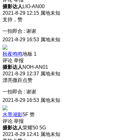
摄影达人
LIO-AN00
2021-8-29 12:15
属地未知
支持，赞
一拍即合
:
谢谢
2021-8-29 16:53
属地未知
秋夜鸣鸣
地板
1
评论
举报
摄影达人
NOH-AN01
2021-8-29 12:37
属地未知
漂亮微距点赞
一拍即合
:
谢谢
2021-8-29 16:53
属地未知
水墨湖影
5F
赞
评论
举报
摄影达人
荣耀50 5G
2021-8-29 12:41
属地未知