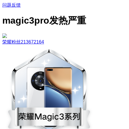
问题反馈
magic3pro发热严重
荣耀粉丝213672164