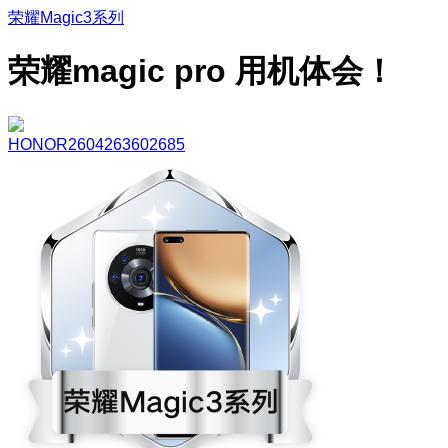
荣耀Magic3系列
荣耀magic pro 用机体会！
HONOR2604263602685