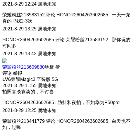
2021-8-29 12:24
属地未知
荣耀粉丝213583152
评论
HONOR2604263602685
:
一天一充
真的吗
我2-3次
2021-8-29 13:25
属地未知
HONOR2604263602685
评论
荣耀粉丝213583152
:
那你玩的
时间多
2021-8-29 13:43
属地未知
荣耀粉丝213609880
地板
赞
评论
举报
LV6
荣耀Magic3 至臻版 5G
2021-8-29 11:55
属地未知
拍照寡淡寡淡的，不讨喜
HONOR2604263602685
:
防抖和夜拍，不如华为P50pro
2021-8-29 12:25
属地未知
荣耀粉丝213441779
评论
HONOR2604263602685
:
白天也不
如，过曝