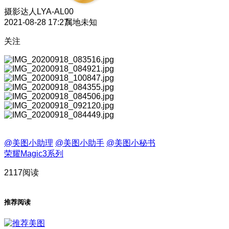
摄影达人
LYA-AL00
2021-08-28 17:27
属地未知
关注
@美图小助理
@美图小助手
@美图小秘书
荣耀Magic3系列
2117阅读
推荐阅读