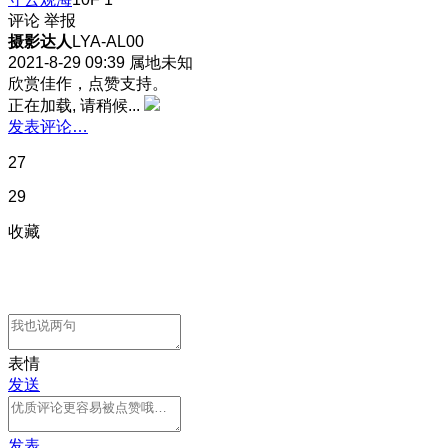
评论
举报
摄影达人
LYA-AL00
2021-8-29 09:39
属地未知
欣赏佳作，点赞支持。
正在加载, 请稍候...
发表评论…
27
29
收藏
表情
发送
发表