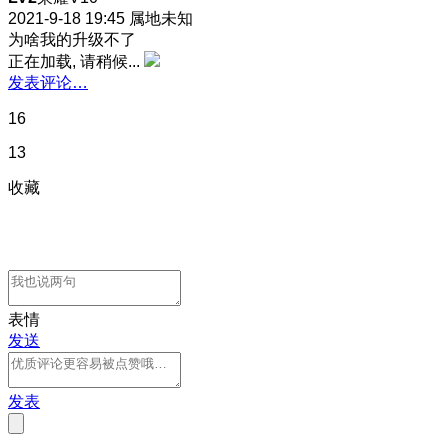
2021-9-18 19:45
属地未知
为啥我的升级不了
正在加载, 请稍候...
发表评论…
16
13
收藏
表情
发送
发表