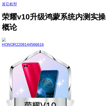
其它机型
荣耀v10升级鸿蒙系统内测实操
概论
HONOR2208144566616