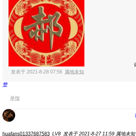
发表于 2021-8-28 07:56
属地未知
赞
举报
huafans01337687583
LV8
发表于 2021-8-27 11:59
属地未知