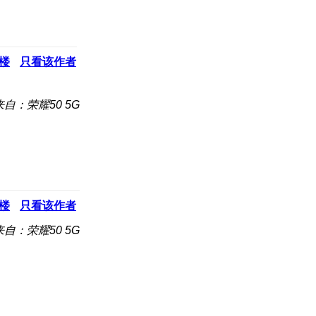
楼
只看该作者
来自：荣耀50 5G
楼
只看该作者
来自：荣耀50 5G