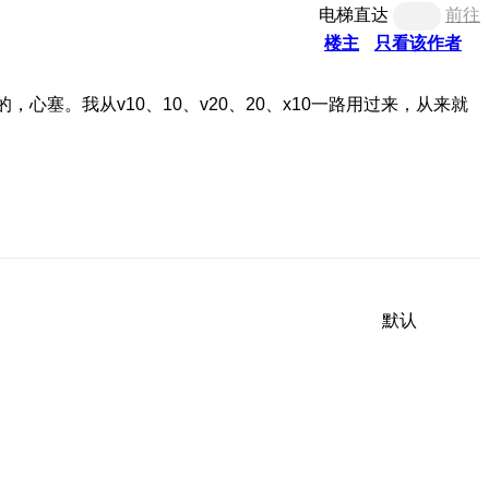
电梯直达
前往
楼主
只看该作者
塞。我从v10、10、v20、20、x10一路用过来，从来就
默认