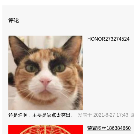
评论
HONOR273274524
还是烂啊，主要是缺点太突出。
发表于 2021-8-27 17:43
荣耀粉丝186384660