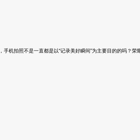
手机拍照不是一直都是以“记录美好瞬间”为主要目的的吗？荣耀