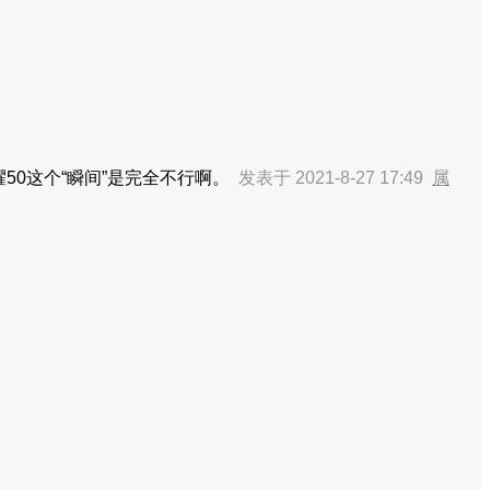
50这个“瞬间”是完全不行啊。
发表于 2021-8-27 17:49
属