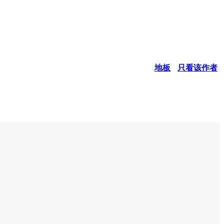
地板
只看该作者