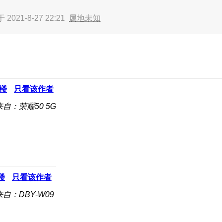
2021-8-27 22:21
属地未知
楼
只看该作者
来自：荣耀50 5G
楼
只看该作者
来自：DBY-W09