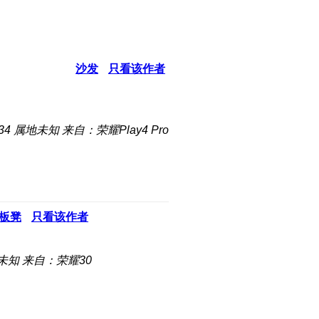
沙发
只看该作者
34
属地未知
来自：荣耀Play4 Pro
板凳
只看该作者
未知
来自：荣耀30