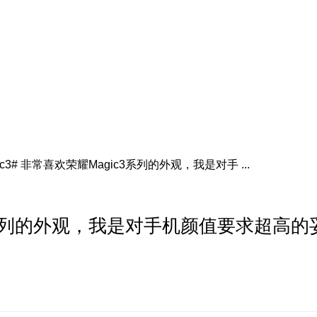
ic3# 非常喜欢荣耀Magic3系列的外观，我是对手 ...
ic3系列的外观，我是对手机颜值要求超高