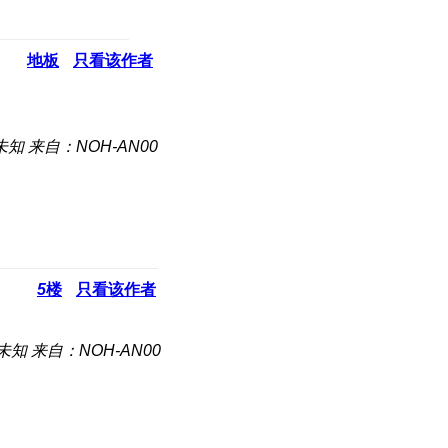
地板
只看该作者
未知
来自：NOH-AN00
5
楼
只看该作者
未知
来自：NOH-AN00