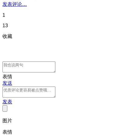
发表评论…
1
13
收藏
表情
发送
发表
图片
表情