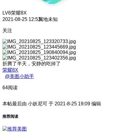
LV6
荣耀8X
2021-08-25 12:53
属地未知
关注
折腾了半天，安静的吃掉了
荣耀8X
@美图小助手
64阅读
本帖最后由 小妖尼可 于 2021-8-25 19:09 编辑
推荐阅读