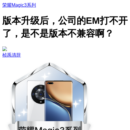
荣耀Magic3系列
版本升级后，公司的EM打不开
了，是不是版本不兼容啊？
桢禹清辞