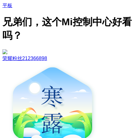
平板
兄弟们，这个Mi控制中心好看
吗？
荣耀粉丝212366898