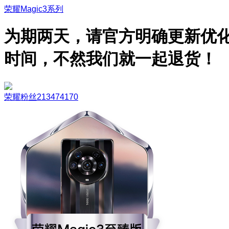
荣耀Magic3系列
为期两天，请官方明确更新优
时间，不然我们就一起退货！
荣耀粉丝213474170