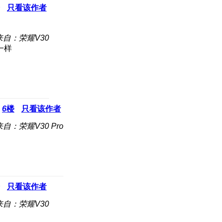
只看该作者
来自：荣耀V30
一样
6
楼
只看该作者
来自：荣耀V30 Pro
只看该作者
来自：荣耀V30