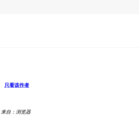
只看该作者
来自：浏览器