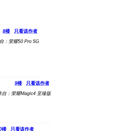
8
楼
只看该作者
自：荣耀50 Pro 5G
9
楼
只看该作者
来自：荣耀Magic4 至臻版
0
楼
只看该作者