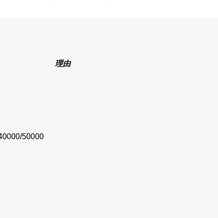
理由
40000/50000