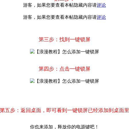
游客，如果您要查看本帖隐藏内容请
评论
游客，如果您要查看本帖隐藏内容请
评论
第三步：找到一键锁屏
第四步：点击一键锁屏
第五步：返回桌面，即可看到一键锁屏已经添加到桌面
你也来添加，释放你的电源键吧！