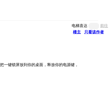
电梯直达
前往
楼主
只看该作者
何把一键锁屏放到你的桌面，释放你的电源键，