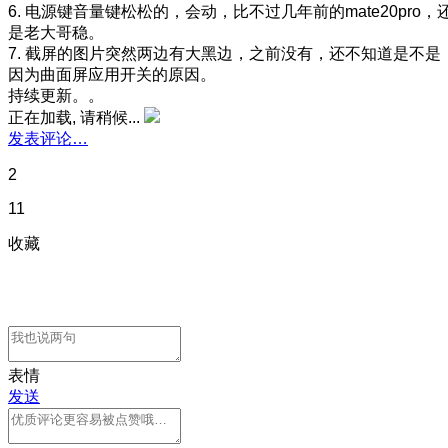
6. 电源键音量键松松的，会动，比不过几年前的mate20pro，
是老大哥稳。
7. 截屏的图片突然两边有大黑边，之前没有，还不知道是不是
因为曲面屏应用开关的原因。
持续更新。。
正在加载, 请稍候...
发表评论…
2
11
收藏
表情
发送