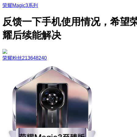
荣耀Magic3系列
反馈一下手机使用情况，希望
耀后续能解决
荣耀粉丝213648240