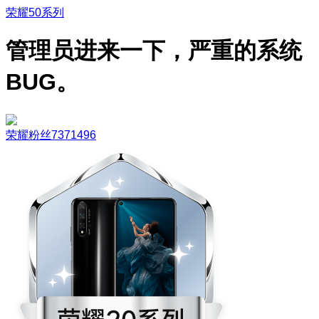
荣耀50系列
管理员进来一下，严重的系统
BUG。
荣耀粉丝7371496