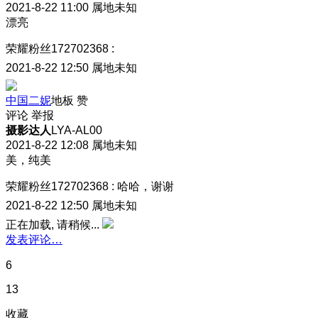
2021-8-22 11:00
属地未知
漂亮
荣耀粉丝172702368
:
2021-8-22 12:50
属地未知
中国二妮
地板
赞
评论
举报
摄影达人
LYA-AL00
2021-8-22 12:08
属地未知
美，纯美
荣耀粉丝172702368
:
哈哈，谢谢
2021-8-22 12:50
属地未知
正在加载, 请稍候...
发表评论…
6
13
收藏