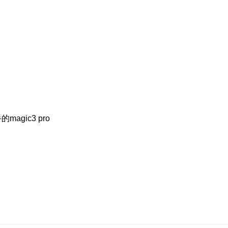
agic3 pro