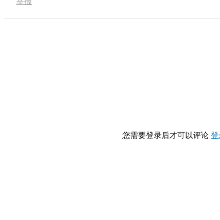
举报
您需要登录后才可以评论
登