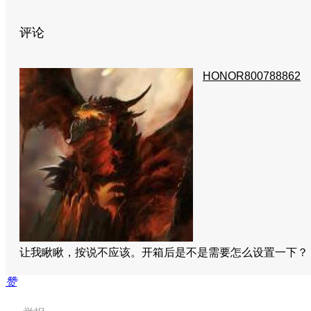
评论
HONOR800788862
让我瞅瞅，按说不应该。开箱后是不是需要怎么设置一下
赞