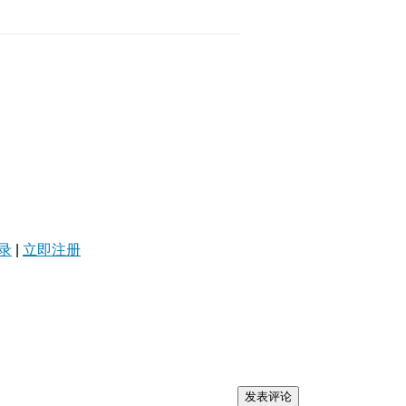
录
|
立即注册
发表评论