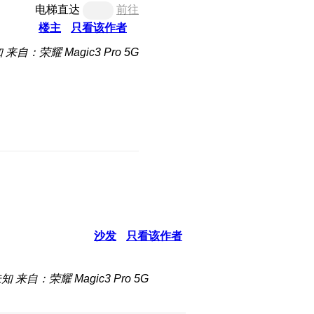
电梯直达
前往
楼主
只看该作者
知
来自：荣耀 Magic3 Pro 5G
沙发
只看该作者
未知
来自：荣耀 Magic3 Pro 5G