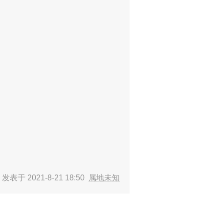
？
发表于 2021-8-21 18:50
属地未知