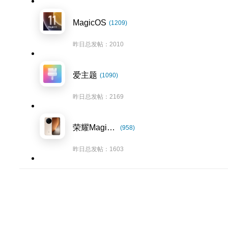
MagicOS
(1209)
昨日总发帖：2010
爱主题
(1090)
昨日总发帖：2169
荣耀Magic8系列
(958)
昨日总发帖：1603