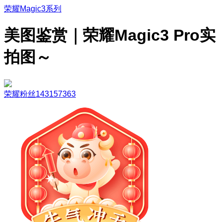
荣耀Magic3系列
美图鉴赏｜荣耀Magic3 Pro实
拍图～
荣耀粉丝143157363