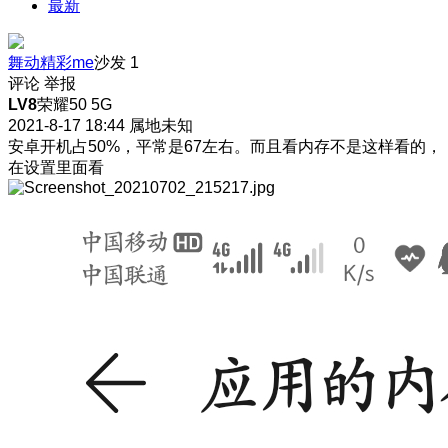
最新
舞动精彩me
沙发
1
评论
举报
LV8
荣耀50 5G
2021-8-17 18:44
属地未知
安卓开机占50%，平常是67左右。而且看内存不是这样看的，
在设置里面看