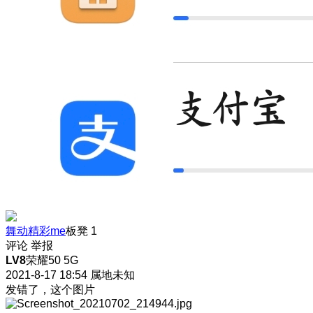
舞动精彩me
板凳
1
评论
举报
LV8
荣耀50 5G
2021-8-17 18:54
属地未知
发错了，这个图片