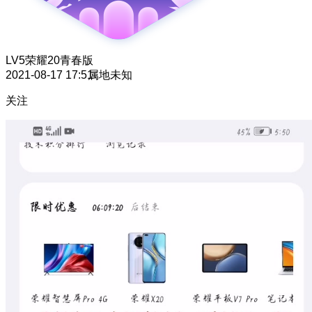
LV5
荣耀20青春版
2021-08-17 17:51
属地未知
关注