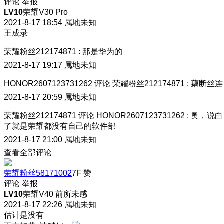
评论
举报
LV10
荣耀V30 Pro
2021-8-17 18:54
属地未知
王成录
荣耀粉丝212174871
:
那是华为的
2021-8-17 19:17
属地未知
HONOR2607123731262
评论
荣耀粉丝212174871
:
藕断丝连
2021-8-17 20:59
属地未知
荣耀粉丝212174871
评论
HONOR2607123731262
:
奥，说白
了就是荣耀都没有自己的软件部
2021-8-17 21:00
属地未知
查看全部评论
荣耀粉丝58171002
7F
赞
评论
举报
LV10
荣耀V40 前所未感
2021-8-17 22:26
属地未知
估计是没有