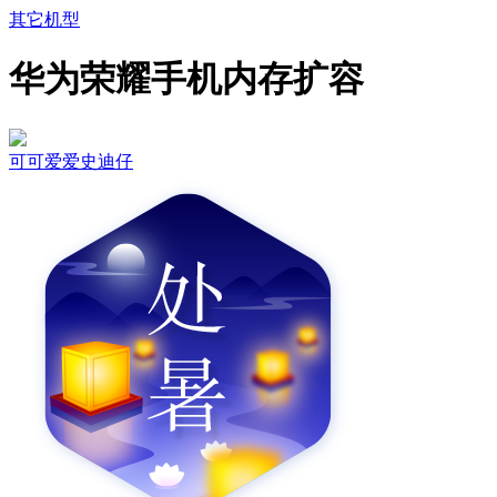
其它机型
华为荣耀手机内存扩容
可可爱爱史迪仔