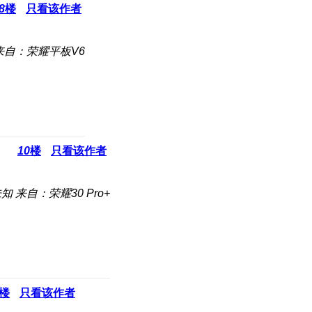
8
楼
只看该作者
来自：荣耀平板V6
10
楼
只看该作者
未知
来自：荣耀30 Pro+
楼
只看该作者