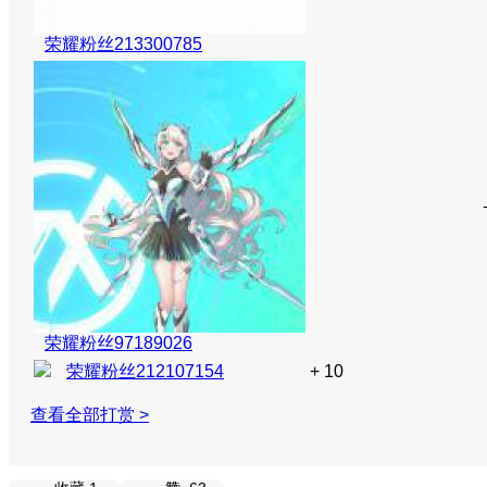
荣耀粉丝213300785
荣耀粉丝97189026
荣耀粉丝212107154
+ 10
查看全部打赏 >