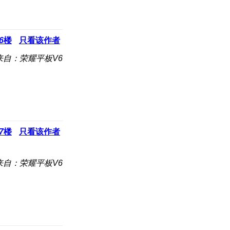
6
楼
只看该作者
来自：荣耀平板V6
7
楼
只看该作者
来自：荣耀平板V6