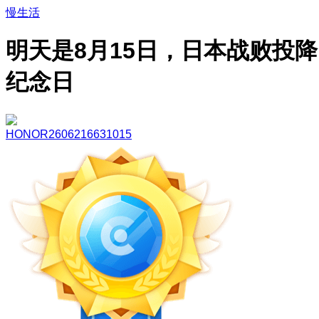
慢生活
明天是8月15日，日本战败投降
纪念日
HONOR2606216631015