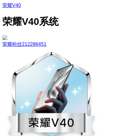
荣耀V40
荣耀V40系统
荣耀粉丝212286451