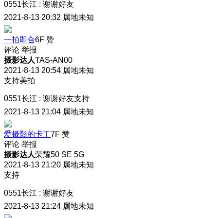
0551长江
:
谢谢好友
2021-8-13 20:32
属地未知
一拍即合
6F
赞
评论
举报
摄影达人
TAS-AN00
2021-8-13 20:54
属地未知
支持美拍
0551长江
:
谢谢好友支持
2021-8-13 21:04
属地未知
爱摄影的卡丁
7F
赞
评论
举报
摄影达人
荣耀50 SE 5G
2021-8-13 21:20
属地未知
支持
0551长江
:
谢谢好友
2021-8-13 21:24
属地未知