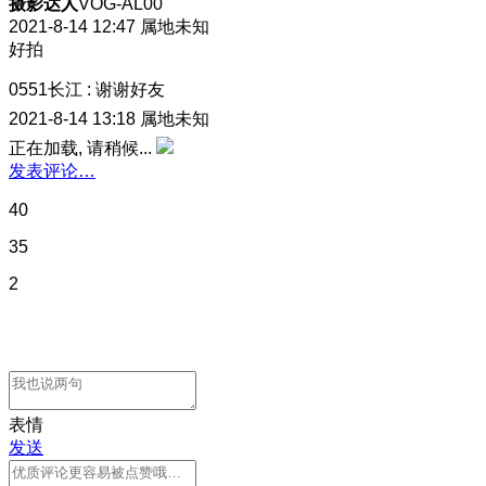
摄影达人
VOG-AL00
2021-8-14 12:47
属地未知
好拍
0551长江
:
谢谢好友
2021-8-14 13:18
属地未知
正在加载, 请稍候...
发表评论…
40
35
2
表情
发送