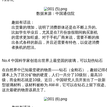
数据来源：中国通信院
趣姐有话说：
出货量的增加，说明了消费群体还是在不断上升的。
比如学生毕业后，尤其是在7月份放假期间购买新机
的需求更加旺盛。对于手机厂商来说，需要不断的推
出各式各样的新品，并且还需要有特色，以促进消费
者换机的想法。
No.4 中国科学家创造出世界上最坚固的玻璃，可以划伤钻石
在自然界中已知最坚硬的物质——钻石（金刚石），趣姐记得
课本上为了区分矿物的硬度，人们一共分了10级别，最高10
级，而金刚石就是10级。近日，中国研究人员开发出了一款新
型玻璃材料，该材料被称为 AM-III，它可以在钻石上留下痕迹
这次最硬的物质该易主了。