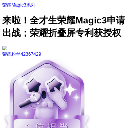
荣耀Magic3系列
来啦！全才生荣耀Magic3申请
出战；荣耀折叠屏专利获授权
荣耀粉丝42367429