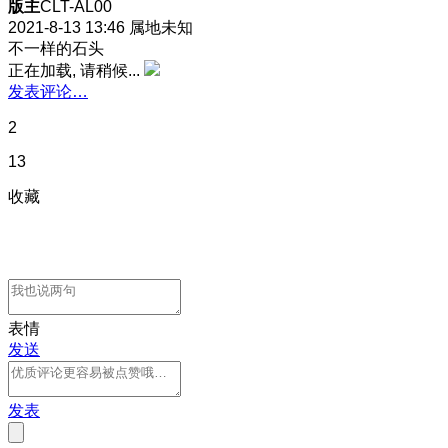
版主
CLT-AL00
2021-8-13 13:46
属地未知
不一样的石头
正在加载, 请稍候...
发表评论…
2
13
收藏
表情
发送
发表