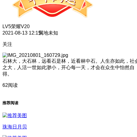
LV5
荣耀V20
2021-08-13 12:15
属地未知
关注
石林大，大石林，远看石是林，近看林中石。人生亦如此，社
之大，人活一世如此渺小，开心每一天，才会在众生中怡然自
得。
62阅读
推荐阅读
珠海日月贝