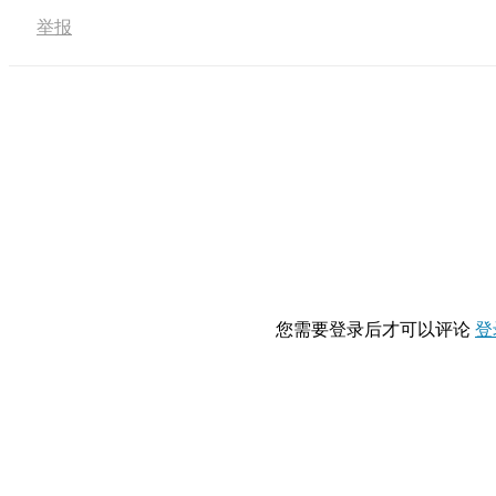
举报
您需要登录后才可以评论
登