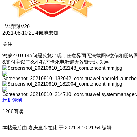
LV4
荣耀V20
2021-08-10 21:46
属地未知
关注
鸿蒙2.0.0.145问题反复出现，任意界面无法截图&微信相册转
&支付宝饿了么小程序卡死电源键无效暨无法关屏，
玩机评测
1266阅读
本帖最后由 嘉庆皇帝在此 于 2021-8-10 21:54 编辑