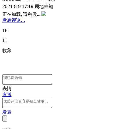
2021-8-9 17:19
属地未知
正在加载, 请稍候...
发表评论…
16
11
收藏
表情
发送
发表