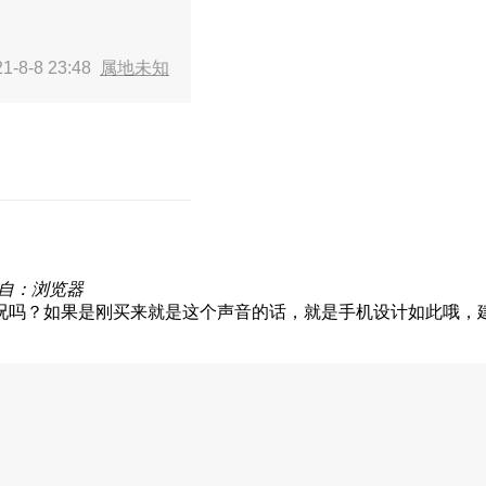
-8-8 23:48
属地未知
自：浏览器
况吗？如果是刚买来就是这个声音的话，就是手机设计如此哦，