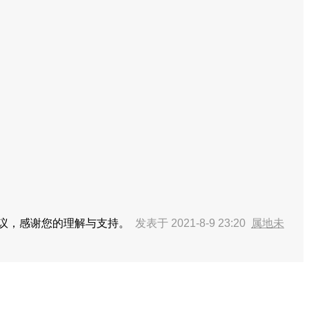
建议，感谢您的理解与支持。
发表于 2021-8-9 23:20
属地未