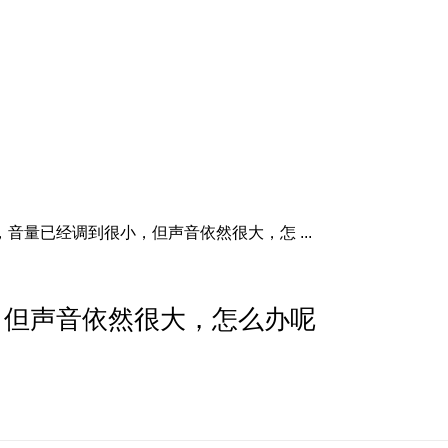
，音量已经调到很小，但声音依然很大，怎 ...
，但声音依然很大，怎么办呢