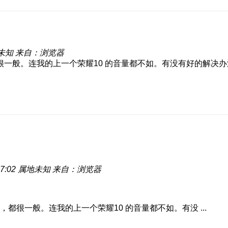
未知
来自：浏览器
一般。连我的上一个荣耀10 的音量都不如。有没有好的解决
7:02
属地未知
来自：浏览器
很一般。连我的上一个荣耀10 的音量都不如。有没 ...