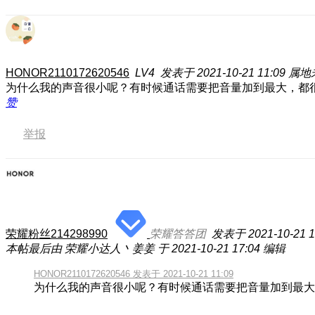
HONOR2110172620546
LV4
发表于 2021-10-21 11:09
属地
为什么我的声音很小呢？有时候通话需要把音量加到最大，都很
赞
举报
荣耀粉丝214298990
荣耀答答团
发表于 2021-10-21 1
本帖最后由 荣耀小达人丶姜姜 于 2021-10-21 17:04 编辑
HONOR2110172620546 发表于 2021-10-21 11:09
为什么我的声音很小呢？有时候通话需要把音量加到最大，都