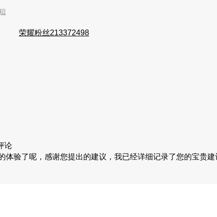
知
荣耀粉丝213372498
评论
的体验了呢，感谢您提出的建议，我已经详细记录了您的宝贵