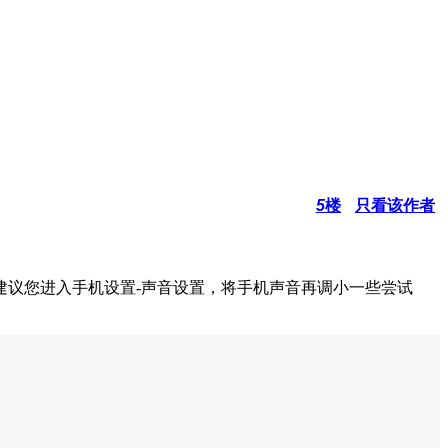
5
楼
只看该作者
建议您进入手机设置-声音设置，将手机声音再调小一些尝试