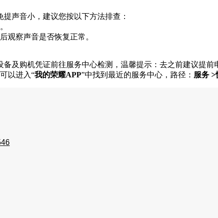
免提声音小，建议您按以下方法排查：
等。
网后观察声音是否恢复正常。
设备及购机凭证前往服务中心检测，温馨提示：去之前建议提前
可以进入“
我的荣耀APP
”中找到最近的服务中心，路径：
服务 
546