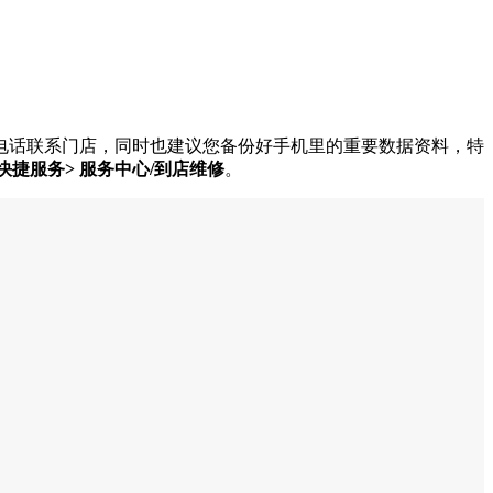
电话联系门店，同时也建议您备份好手机里的重要数据资料，特
>快捷服务> 服务中心/到店维修
。