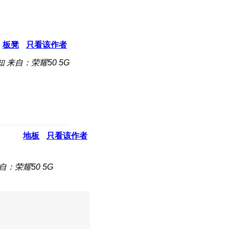
板凳
只看该作者
知
来自：荣耀50 5G
地板
只看该作者
自：荣耀50 5G