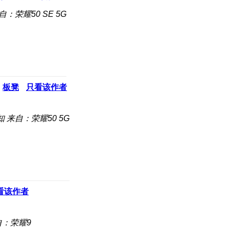
自：荣耀50 SE 5G
板凳
只看该作者
知
来自：荣耀50 5G
看该作者
自：荣耀9