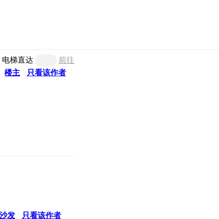
电梯直达
前往
楼主
只看该作者
沙发
只看该作者