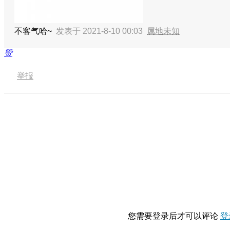
不客气哈~
发表于 2021-8-10 00:03
属地未知
赞
举报
您需要登录后才可以评论
登