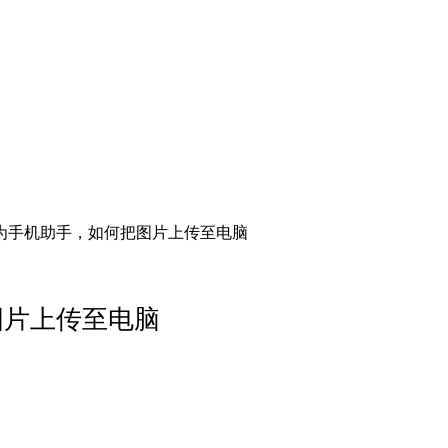
华为手机助手，如何把图片上传至电脑
图片上传至电脑