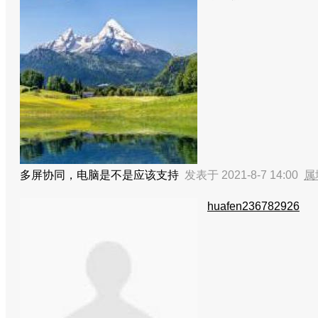
多屏协同，电脑是不是应该支持
发表于 2021-8-7 14:00
属
huafen236782926