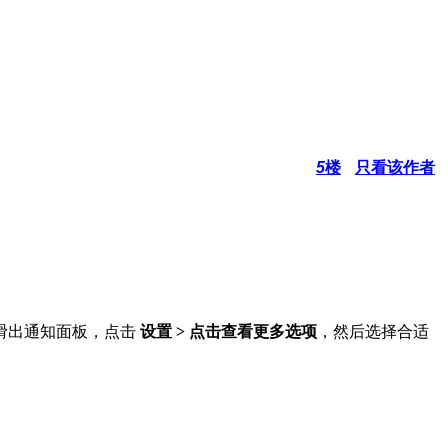
5
楼
只看该作者
滑出通知面板，点击
设置 > 点击查看更多选项
，然后选择合适