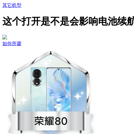
其它机型
这个打开是不是会影响电池续
如你所廖