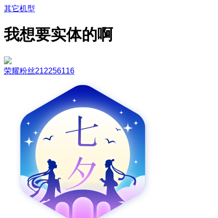
其它机型
我想要实体的啊
荣耀粉丝212256116