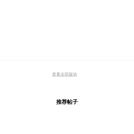
查看全部版块
推荐帖子