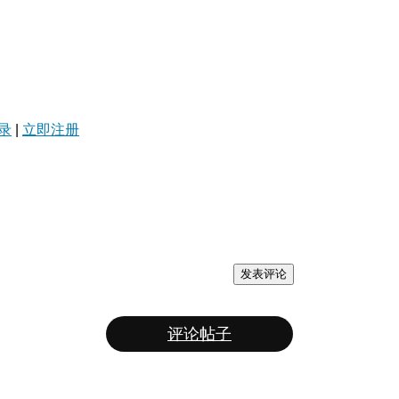
录
|
立即注册
发表评论
评论帖子