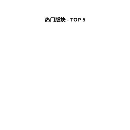
热门版块 - TOP 5