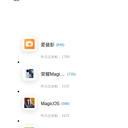
爱摄影
(846)
昨日总发帖：1789
荣耀Magic7系列
(735)
昨日总发帖：1535
MagicOS
(588)
昨日总发帖：1625