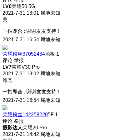
LV6
荣耀50 5G
2021-7-31 13:01
属地未知
美
一拍即合
:
谢谢友友支持！
2021-7-31 16:54
属地未知
荣耀粉丝37052434
地板
1
评论
举报
LV7
荣耀V30 Pro
2021-7-31 13:02
属地未知
漂亮
一拍即合
:
谢谢友友支持！
2021-7-31 16:54
属地未知
荣耀粉丝142258220
5F
1
评论
举报
摄影达人
荣耀20 Pro
2021-7-31 14:42
属地未知