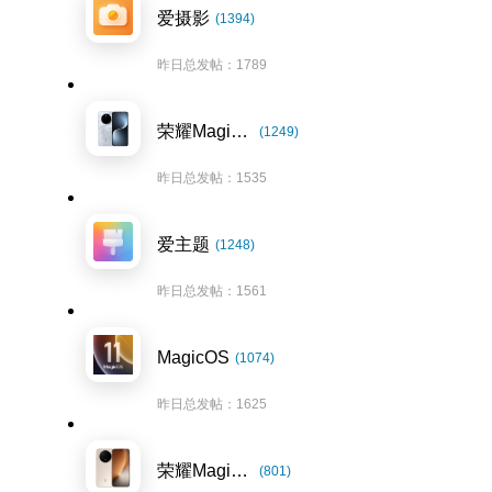
爱摄影
(1394)
昨日总发帖：1789
荣耀Magic7系列
(1249)
昨日总发帖：1535
爱主题
(1248)
昨日总发帖：1561
MagicOS
(1074)
昨日总发帖：1625
荣耀Magic8系列
(801)