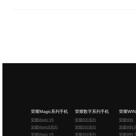
荣耀Magic系列手机
荣耀数字系列手机
荣耀WI
荣耀Magic V6
荣耀600系列
荣耀WIN
荣耀Magic8系列
荣耀500系列
荣耀WIN 
荣耀Magic V5
荣耀400系列
荣耀WIN T