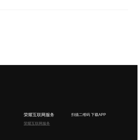
荣耀互联网服务
扫描二维码 下载APP
荣耀互联网服务