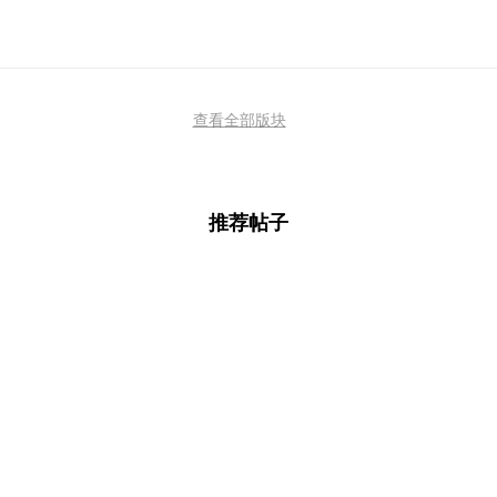
查看全部版块
推荐帖子