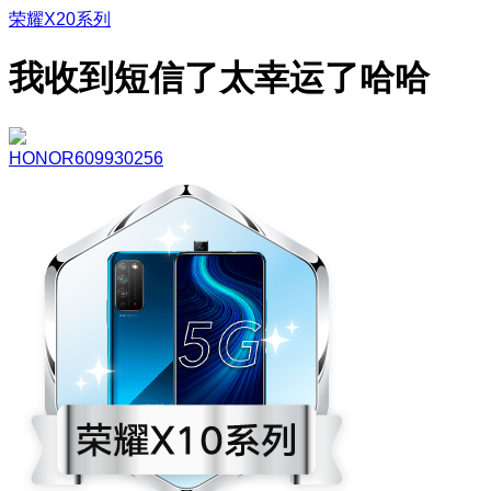
荣耀X20系列
我收到短信了太幸运了哈哈
HONOR609930256