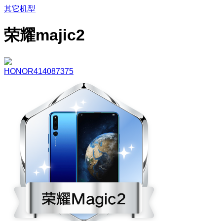
其它机型
荣耀majic2
HONOR414087375