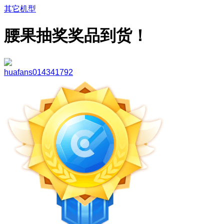
其它机型
腰果抽奖奖品到货！
huafans014341792