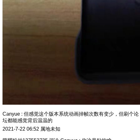
Canyue
:
但感觉这个版本系统动画掉帧次数有变少，但刷个论
坛都能感觉背后温温的
2021-7-22 06:52
属地未知