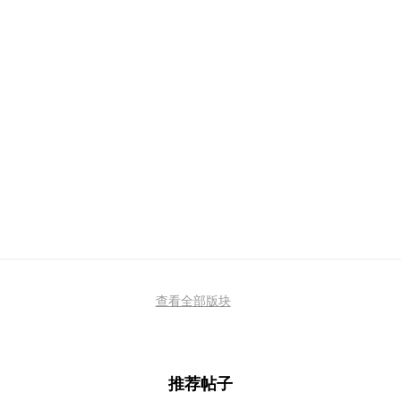
查看全部版块
推荐帖子