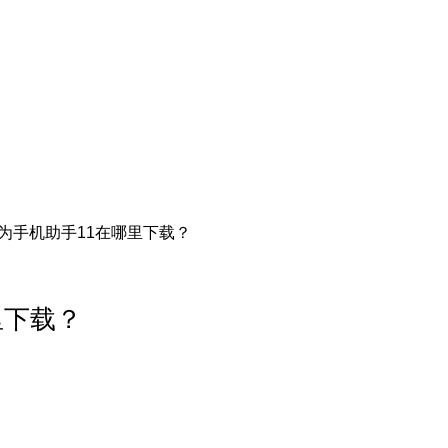
为手机助手11在哪里下载？
里下载？