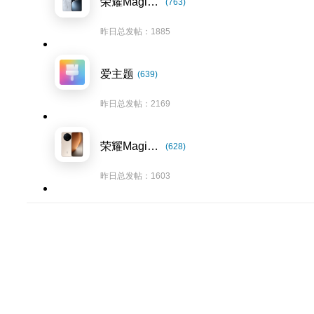
荣耀Magic7系列
(763)
昨日总发帖：1885
爱主题
(639)
昨日总发帖：2169
荣耀Magic8系列
(628)
昨日总发帖：1603