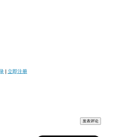
录
|
立即注册
发表评论