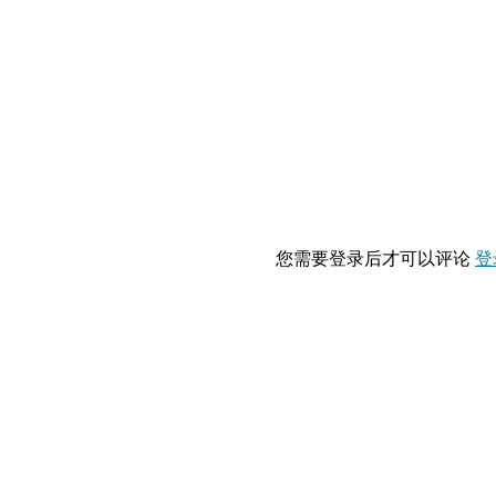
您需要登录后才可以评论
登