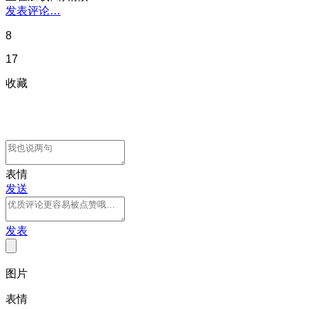
发表评论…
8
17
收藏
表情
发送
发表
图片
表情