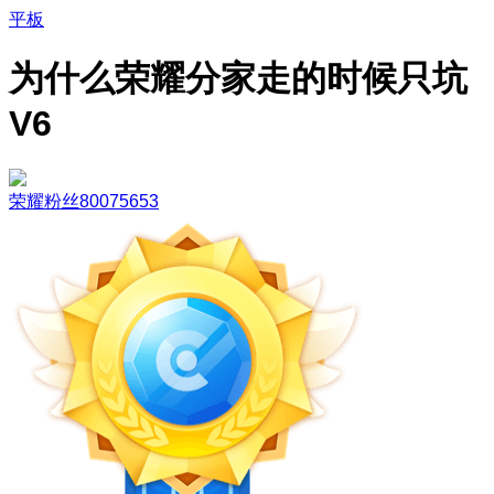
平板
为什么荣耀分家走的时候只坑
V6
荣耀粉丝80075653