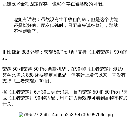
块链技术全程固定保存，也就不存在被篡改的可能。
趣姐有话说：虽然没有忙于收租的命，但是这个功能
还是挺好的。朋友借钱时，只要事先说好签订，那就
不怕赖账了。
▍比骁龙 888 还稳：荣耀 50/Pro 现已支持《王者荣耀》90 帧
式
荣耀 50 和荣耀 50 Pro 两款机型，在90 帧《王者荣耀》测试中
甚至比骁龙 888 还要稳定且低温，但实际上发售以来一直没有
支持《王者荣耀》90 帧。
据《王者荣耀》6月30日更新消息，目前荣耀 50 和 50 Pro 已
成《王者荣耀》 90 帧适配，用户进入游戏即可看到高帧率模
开关。