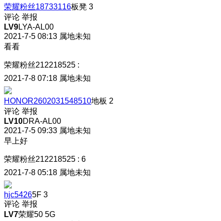
荣耀粉丝18733116
板凳
3
评论
举报
LV9
LYA-AL00
2021-7-5 08:13
属地未知
看看
荣耀粉丝212218525
:
2021-7-8 07:18
属地未知
HONOR2602031548510
地板
2
评论
举报
LV10
DRA-AL00
2021-7-5 09:33
属地未知
早上好
荣耀粉丝212218525
:
6
2021-7-8 05:18
属地未知
hjc5426
5F
3
评论
举报
LV7
荣耀50 5G